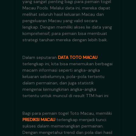
yang sangat penting bagi para pemain togel
Macau Pools. Melalui data ini, mereka dapat
melihat seluruh hasil keluaran Macau dan
pengeluaran Macau yang valid secara
lengkap. Dengan memiliki akses ke data yang
komprehensif, para pemain bisa membuat
strategi taruhan mereka dengan lebih baik.
Dalam seputaran
DATA TOTO MACAU
terlengkap ini, kita bisa menemukan berbagai
macam informasi seperti angka-angka
keluaran sebelumnya, pola-pola tertentu
dalam permainan, dan juga statistik
mengenai kemungkinan angka-angka
tertentu untuk muncul di result TTM hari ini
Bagi para pemain togel Toto Macau, memiliki
PREDIKSI MACAU
terlengkap menjadi kunci
sukses dalam memenangkan permainan.
Dengan mengetahui trend dan pola dari hasil