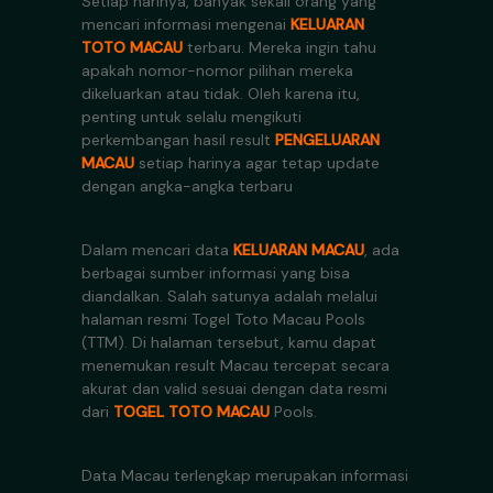
Setiap harinya, banyak sekali orang yang
mencari informasi mengenai
KELUARAN
TOTO MACAU
terbaru. Mereka ingin tahu
apakah nomor-nomor pilihan mereka
dikeluarkan atau tidak. Oleh karena itu,
penting untuk selalu mengikuti
perkembangan hasil result
PENGELUARAN
MACAU
setiap harinya agar tetap update
dengan angka-angka terbaru
Dalam mencari data
KELUARAN MACAU
, ada
berbagai sumber informasi yang bisa
diandalkan. Salah satunya adalah melalui
halaman resmi Togel Toto Macau Pools
(TTM). Di halaman tersebut, kamu dapat
menemukan result Macau tercepat secara
akurat dan valid sesuai dengan data resmi
dari
TOGEL TOTO MACAU
Pools.
Data Macau terlengkap merupakan informasi