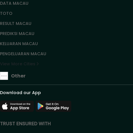
DATA MACAU
TOTO
RESULT MACAU
PREDIKSI MACAU
KELUARAN MACAU
PENGELUARAN MACAU
View More Cities
Other
Download our App
TRUST ENSURED WITH