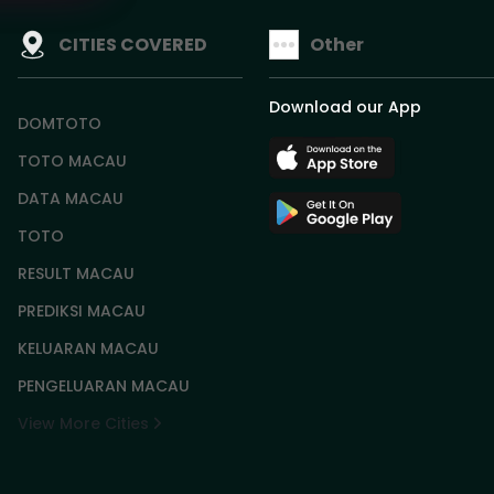
CITIES COVERED
Other
Download our App
DOMTOTO
TOTO MACAU
DATA MACAU
TOTO
RESULT MACAU
PREDIKSI MACAU
KELUARAN MACAU
PENGELUARAN MACAU
View More Cities