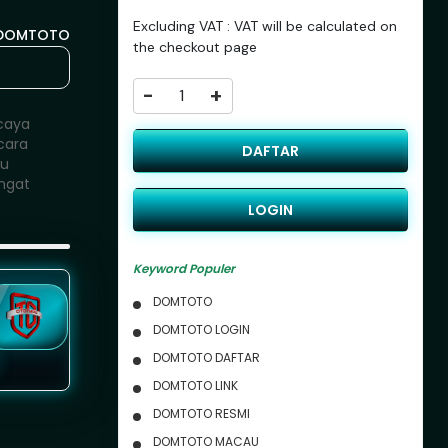
Excluding VAT : VAT will be calculated on
 DOMTOTO
the checkout page
-
+
caya
cara
DAFTAR
au
angat
LOGIN
Keyword Populer
DOMTOTO
DOMTOTO LOGIN
DOMTOTO DAFTAR
DOMTOTO LINK
DOMTOTO RESMI
DOMTOTO MACAU