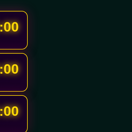
:00
:00
:00