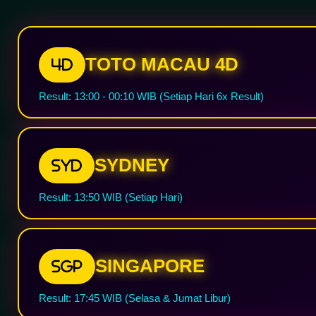
TOTO MACAU 4D
4D
Result: 13:00 - 00:10 WIB (Setiap Hari 6x Result)
SYDNEY
SYD
Result: 13:50 WIB (Setiap Hari)
SINGAPORE
SGP
Result: 17:45 WIB (Selasa & Jumat Libur)