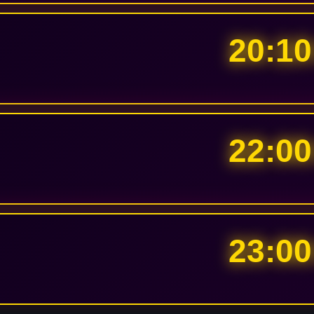
20:10
22:00
23:00