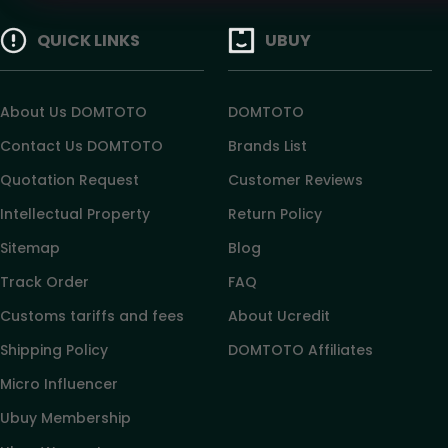
QUICK LINKS
UBUY
About Us DOMTOTO
DOMTOTO
Contact Us DOMTOTO
Brands List
Quotation Request
Customer Reviews
Intellectual Property
Return Policy
Sitemap
Blog
Track Order
FAQ
Customs tariffs and fees
About Ucredit
Shipping Policy
DOMTOTO Affiliates
Micro Influencer
Ubuy Membership