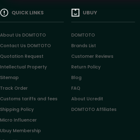
QUICK LINKS
UBUY
About Us DOMTOTO
DOMTOTO
Contact Us DOMTOTO
Brands List
Quotation Request
Customer Reviews
Intellectual Property
Return Policy
Sitemap
Blog
Track Order
FAQ
Customs tariffs and fees
About Ucredit
Shipping Policy
DOMTOTO Affiliates
Micro Influencer
Ubuy Membership