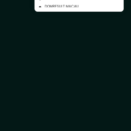
DOMRESULT MACAU