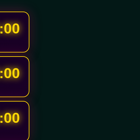
:00
:00
:00