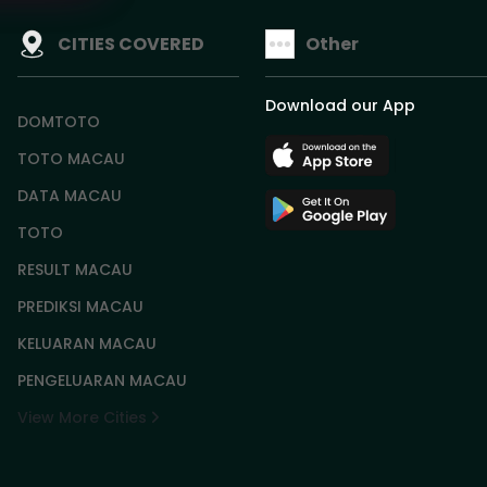
CITIES COVERED
Other
Download our App
DOMTOTO
TOTO MACAU
DATA MACAU
TOTO
RESULT MACAU
PREDIKSI MACAU
KELUARAN MACAU
PENGELUARAN MACAU
View More Cities