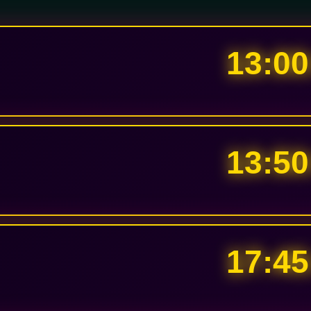
13:00
13:50
17:45