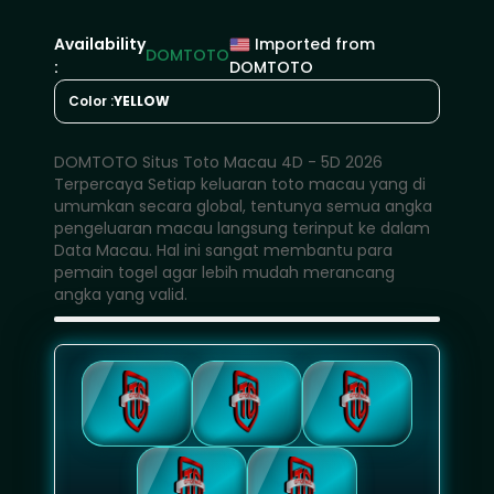
Availability
Imported from
DOMTOTO
:
DOMTOTO
Color :
YELLOW
DOMTOTO Situs Toto Macau 4D - 5D 2026
Terpercaya Setiap keluaran toto macau yang di
umumkan secara global, tentunya semua angka
pengeluaran macau langsung terinput ke dalam
Data Macau. Hal ini sangat membantu para
pemain togel agar lebih mudah merancang
angka yang valid.