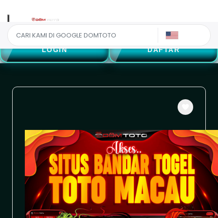
Explore
US
LOGIN
DAFTAR