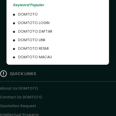
Keyword Populer
DOMTOTO
DOMTOTO LOGIN
DOMTOTO DAFTAR
DOMTOTO LINK
DOMTOTO RESMI
DOMTOTO MACAU
DOMRESULT MACAU
QUICK LINKS
About Us DOMTOTO
Contact Us DOMTOTO
Quotation Request
Intellectual Property