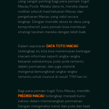
yang sangat penting bagi para pemain togel
Macau Pools. Melalui data ini, mereka dapat
melihat seluruh hasil keluaran Macau dan
pengeluaran Macau yang valid secara
lengkap. Dengan memiliki akses ke data yang
komprehensif, para pemain bisa membuat
strategi taruhan mereka dengan lebih baik.
Dalam seputaran
DATA TOTO MACAU
terlengkap ini, kita bisa menemukan berbagai
macam informasi seperti angka-angka
keluaran sebelumnya, pola-pola tertentu
dalam permainan, dan juga statistik
mengenai kemungkinan angka-angka
tertentu untuk muncul di result TTM hari ini
Bagi para pemain togel Toto Macau, memiliki
PREDIKSI MACAU
terlengkap menjadi kunci
sukses dalam memenangkan permainan.
Dengan mengetahui trend dan pola dari hasil