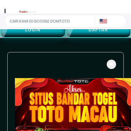
Explore
US
LOGIN
DAFTAR