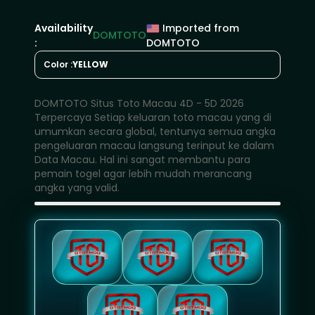
Availability
Imported from
DOMTOTO
:
DOMTOTO
Color :
YELLOW
DOMTOTO Situs Toto Macau 4D - 5D 2026
Terpercaya Setiap keluaran toto macau yang di
umumkan secara global, tentunya semua angka
pengeluaran macau langsung terinput ke dalam
Data Macau. Hal ini sangat membantu para
pemain togel agar lebih mudah merancang
angka yang valid.