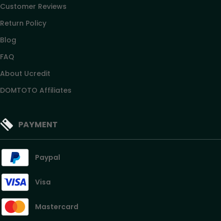
Customer Reviews
Return Policy
Blog
FAQ
About Ucredit
DOMTOTO Affiliates
PAYMENT
Paypal
Visa
Mastercard