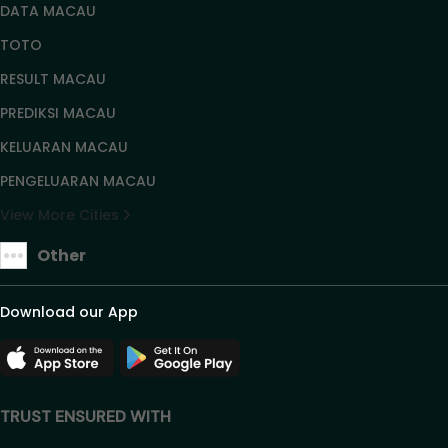
DATA MACAU
TOTO
RESULT MACAU
PREDIKSI MACAU
KELUARAN MACAU
PENGELUARAN MACAU
View More Cities
Other
Download our App
TRUST ENSURED WITH