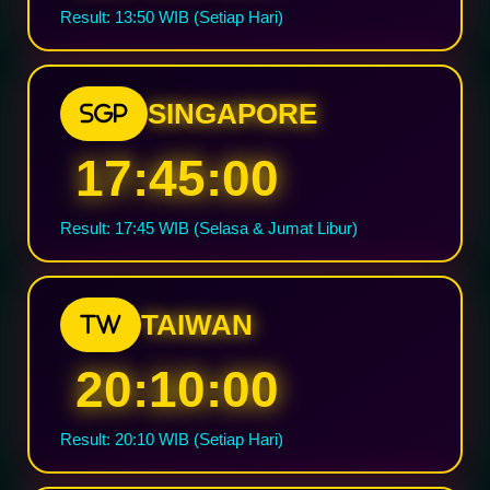
Result: 13:50 WIB (Setiap Hari)
SINGAPORE
SGP
17:45:00
Result: 17:45 WIB (Selasa & Jumat Libur)
TAIWAN
TW
20:10:00
Result: 20:10 WIB (Setiap Hari)