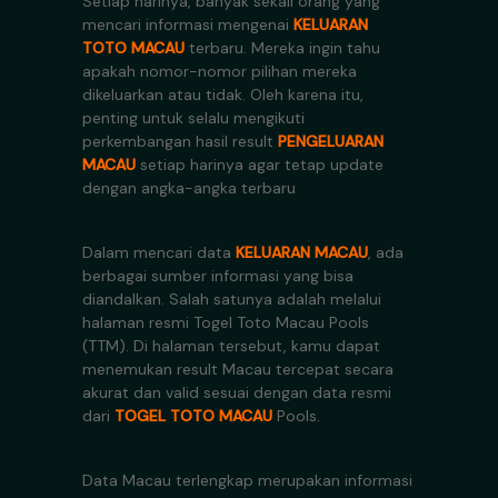
Setiap harinya, banyak sekali orang yang
mencari informasi mengenai
KELUARAN
TOTO MACAU
terbaru. Mereka ingin tahu
apakah nomor-nomor pilihan mereka
dikeluarkan atau tidak. Oleh karena itu,
penting untuk selalu mengikuti
perkembangan hasil result
PENGELUARAN
MACAU
setiap harinya agar tetap update
dengan angka-angka terbaru
Dalam mencari data
KELUARAN MACAU
, ada
berbagai sumber informasi yang bisa
diandalkan. Salah satunya adalah melalui
halaman resmi Togel Toto Macau Pools
(TTM). Di halaman tersebut, kamu dapat
menemukan result Macau tercepat secara
akurat dan valid sesuai dengan data resmi
dari
TOGEL TOTO MACAU
Pools.
Data Macau terlengkap merupakan informasi