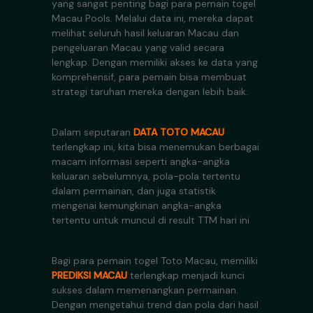
yang sangat penting bagi para pemain togel
Macau Pools. Melalui data ini, mereka dapat
melihat seluruh hasil keluaran Macau dan
pengeluaran Macau yang valid secara
lengkap. Dengan memiliki akses ke data yang
komprehensif, para pemain bisa membuat
strategi taruhan mereka dengan lebih baik.
Dalam seputaran
DATA TOTO MACAU
terlengkap ini, kita bisa menemukan berbagai
macam informasi seperti angka-angka
keluaran sebelumnya, pola-pola tertentu
dalam permainan, dan juga statistik
mengenai kemungkinan angka-angka
tertentu untuk muncul di result TTM hari ini
Bagi para pemain togel Toto Macau, memiliki
PREDIKSI MACAU
terlengkap menjadi kunci
sukses dalam memenangkan permainan.
Dengan mengetahui trend dan pola dari hasil