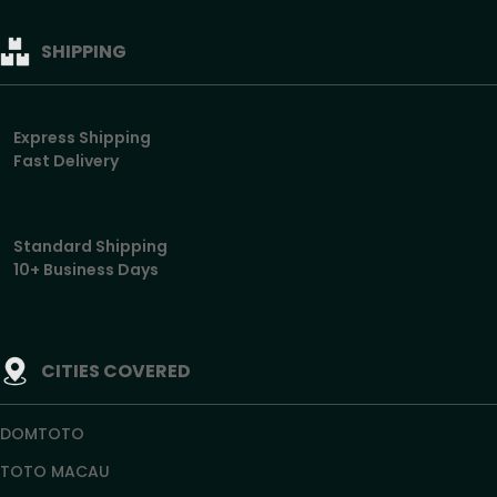
SHIPPING
Express Shipping
Fast Delivery
Standard Shipping
10+ Business Days
CITIES COVERED
DOMTOTO
TOTO MACAU