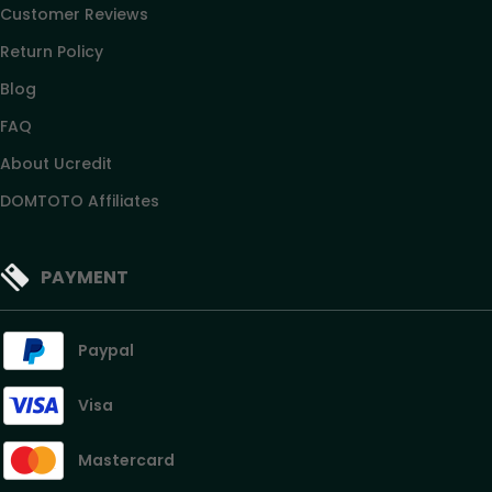
Customer Reviews
Return Policy
Blog
FAQ
About Ucredit
DOMTOTO Affiliates
PAYMENT
Paypal
Visa
Mastercard