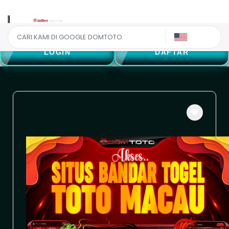
Explore
US
LOGIN
DAFTAR