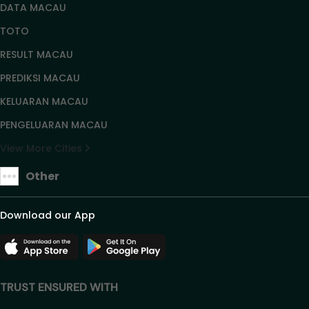
DATA MACAU
TOTO
RESULT MACAU
PREDIKSI MACAU
KELUARAN MACAU
PENGELUARAN MACAU
View More Cities
Other
Download our App
TRUST ENSURED WITH