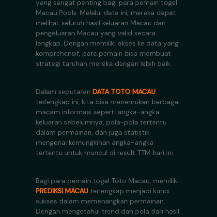
yang sangat penting bagi para pemain togel
Macau Pools. Melalui data ini, mereka dapat
melihat seluruh hasil keluaran Macau dan
pengeluaran Macau yang valid secara
lengkap. Dengan memiliki akses ke data yang
komprehensif, para pemain bisa membuat
strategi taruhan mereka dengan lebih baik.
Dalam seputaran
DATA TOTO MACAU
terlengkap ini, kita bisa menemukan berbagai
macam informasi seperti angka-angka
keluaran sebelumnya, pola-pola tertentu
dalam permainan, dan juga statistik
mengenai kemungkinan angka-angka
tertentu untuk muncul di result TTM hari ini
Bagi para pemain togel Toto Macau, memiliki
PREDIKSI MACAU
terlengkap menjadi kunci
sukses dalam memenangkan permainan.
Dengan mengetahui trend dan pola dari hasil