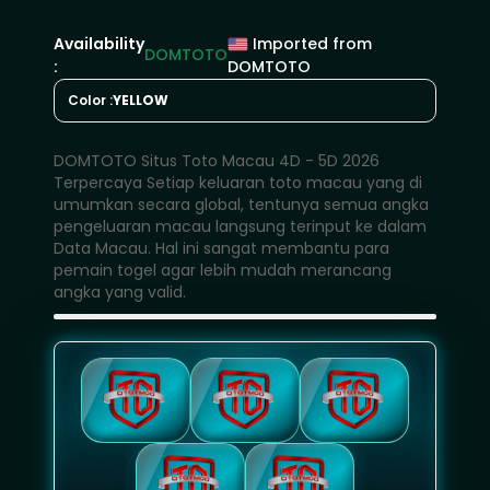
Availability
Imported from
DOMTOTO
:
DOMTOTO
Color :
YELLOW
DOMTOTO Situs Toto Macau 4D - 5D 2026
Terpercaya Setiap keluaran toto macau yang di
umumkan secara global, tentunya semua angka
pengeluaran macau langsung terinput ke dalam
Data Macau. Hal ini sangat membantu para
pemain togel agar lebih mudah merancang
angka yang valid.