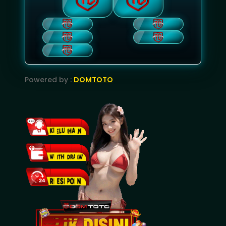
Powered by :
DOMTOTO