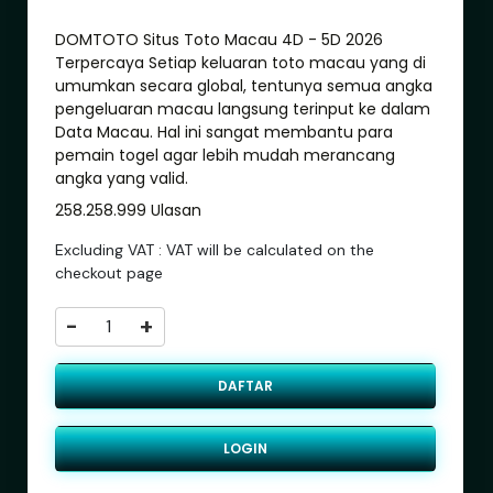
Rp10.000
DOMTOTO Situs Toto Macau 4D - 5D 2026
Terpercaya Setiap keluaran toto macau yang di
umumkan secara global, tentunya semua angka
pengeluaran macau langsung terinput ke dalam
Data Macau. Hal ini sangat membantu para
pemain togel agar lebih mudah merancang
angka yang valid.
258.258.999 Ulasan
Excluding VAT : VAT will be calculated on the
checkout page
-
+
DAFTAR
LOGIN