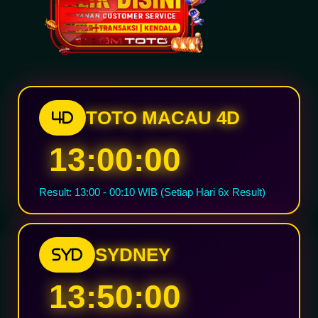
TOTO MACAU 4D
4D
13:00:00
Result: 13:00 - 00:10 WIB (Setiap Hari 6x Result)
SYDNEY
SYD
13:50:00