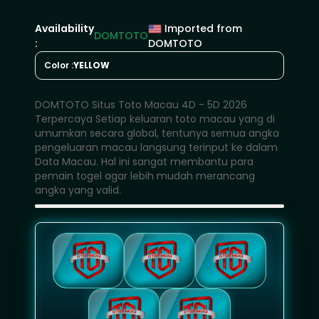
Availability
Imported from
DOMTOTO
:
DOMTOTO
Color :
YELLOW
DOMTOTO Situs Toto Macau 4D - 5D 2026
Terpercaya Setiap keluaran toto macau yang di
umumkan secara global, tentunya semua angka
pengeluaran macau langsung terinput ke dalam
Data Macau. Hal ini sangat membantu para
pemain togel agar lebih mudah merancang
angka yang valid.