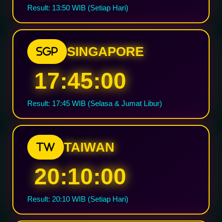
Result: 13:50 WIB (Setiap Hari)
SINGAPORE
SGP
17:45:00
Result: 17:45 WIB (Selasa & Jumat Libur)
TAIWAN
TW
20:10:00
Result: 20:10 WIB (Setiap Hari)