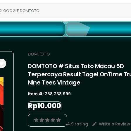
DOMTOTO
DOMTOTO # Situs Toto Macau 5D
Terpercaya Result Togel OnTime Tr
Nine Tees Vintage
Item #:
258.258.999
Rp10.000
4.9 rating
Write a Review