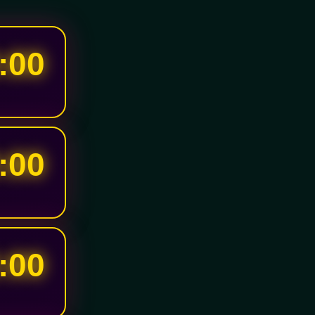
:00
:00
:00