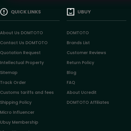
QUICK LINKS
UBUY
About Us DOMTOTO
DOMTOTO
Contact Us DOMTOTO
Brands List
Quotation Request
Customer Reviews
Intellectual Property
Return Policy
Sitemap
Blog
Track Order
FAQ
Customs tariffs and fees
About Ucredit
Shipping Policy
DOMTOTO Affiliates
Micro Influencer
Ubuy Membership