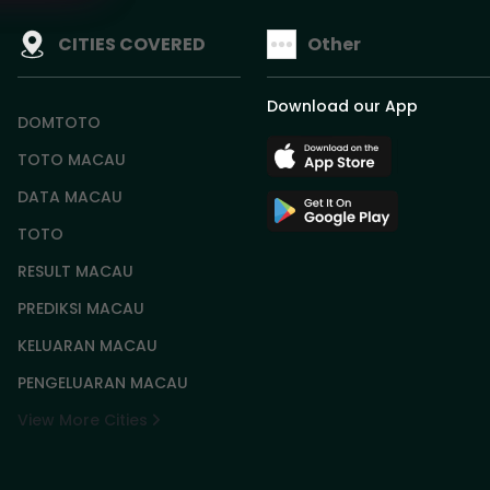
CITIES COVERED
Other
Download our App
DOMTOTO
TOTO MACAU
DATA MACAU
TOTO
RESULT MACAU
PREDIKSI MACAU
KELUARAN MACAU
PENGELUARAN MACAU
View More Cities