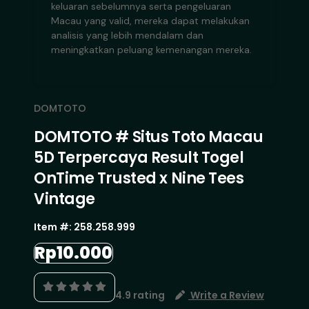
keluaran sebelumnya serta pengeluaran
Macau yang valid, mereka dapat melakukan
analisis yang lebih mendalam dan
meningkatkan peluang kemenangan mereka.
DOMTOTO
DOMTOTO # Situs Toto Macau
5D Terpercaya Result Togel
OnTime Trusted x Nine Tees
Vintage
Item #:
258.258.999
Rp10.000
4.9 rating
Write a Review