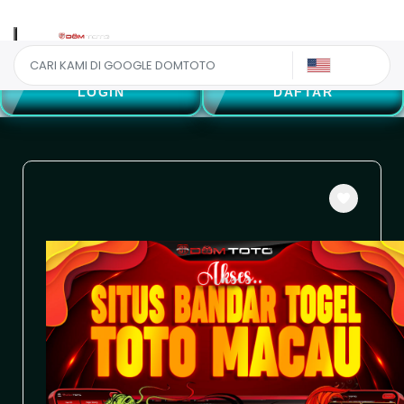
Explore
US
LOGIN
DAFTAR