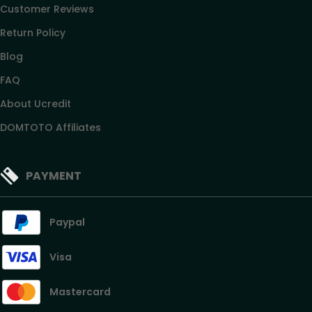
Customer Reviews
Return Policy
Blog
FAQ
About Ucredit
DOMTOTO Affiliates
PAYMENT
Paypal
Visa
Mastercard