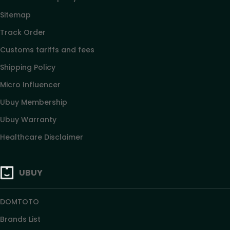
Sitemap
Track Order
Customs tariffs and fees
Shipping Policy
Micro Influencer
Ubuy Membership
Ubuy Warranty
Healthcare Disclaimer
UBUY
DOMTOTO
Brands List