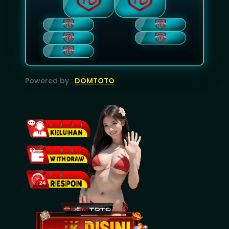
Powered by :
DOMTOTO