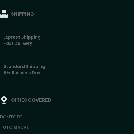
SHIPPING
Express Shipping
Fast Delivery
Standard Shipping
10+ Business Days
CITIES COVERED
DOMTOTO
TOTO MACAU