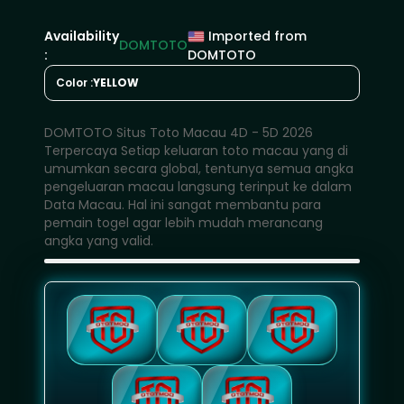
Availability
Imported from
DOMTOTO
:
DOMTOTO
Color :
YELLOW
DOMTOTO Situs Toto Macau 4D - 5D 2026
Terpercaya Setiap keluaran toto macau yang di
umumkan secara global, tentunya semua angka
pengeluaran macau langsung terinput ke dalam
Data Macau. Hal ini sangat membantu para
pemain togel agar lebih mudah merancang
angka yang valid.