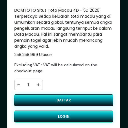
Rp10.000
DOMTOTO Situs Toto Macau 4D - 5D 2026
Terpercaya Setiap keluaran toto macau yang di
umumkan secara global, tentunya semua angka
pengeluaran macau langsung terinput ke dalam
Data Macau. Hal ini sangat membantu para
pemain togel agar lebih mudah merancang
angka yang valid.
258.258.999 Ulasan
Excluding VAT : VAT will be calculated on the
checkout page
-
+
DAFTAR
LOGIN