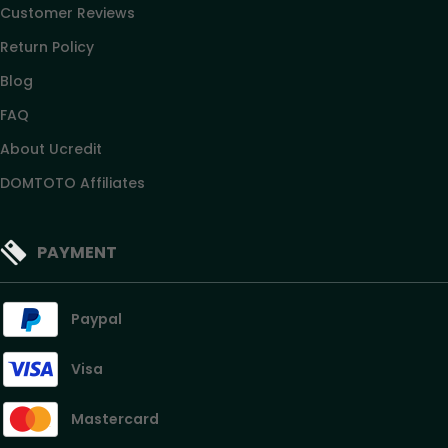
Customer Reviews
Return Policy
Blog
FAQ
About Ucredit
DOMTOTO Affiliates
PAYMENT
Paypal
Visa
Mastercard