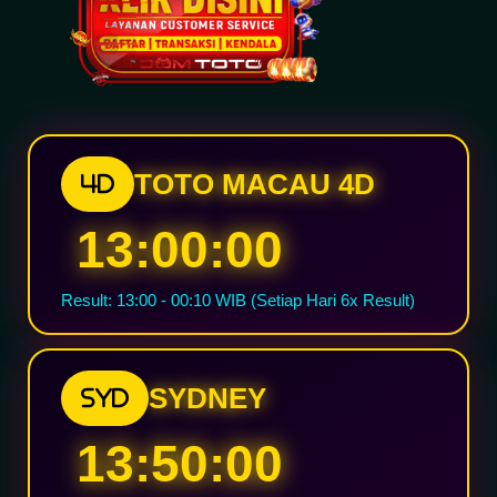
TOTO MACAU 4D
4D
13:00:00
Result: 13:00 - 00:10 WIB (Setiap Hari 6x Result)
SYDNEY
SYD
13:50:00