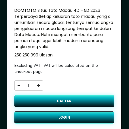
Rp10.000
DOMTOTO Situs Toto Macau 4D - 5D 2026
Terpercaya Setiap keluaran toto macau yang di
umumkan secara global, tentunya semua angka
pengeluaran macau langsung terinput ke dalam
Data Macau. Hal ini sangat membantu para
pemain togel agar lebih mudah merancang
angka yang valid.
258.258.999 Ulasan
Excluding VAT : VAT will be calculated on the
checkout page
-
+
DAFTAR
LOGIN