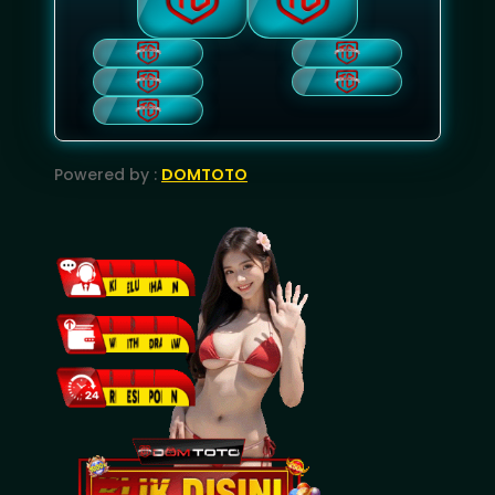
Powered by :
DOMTOTO