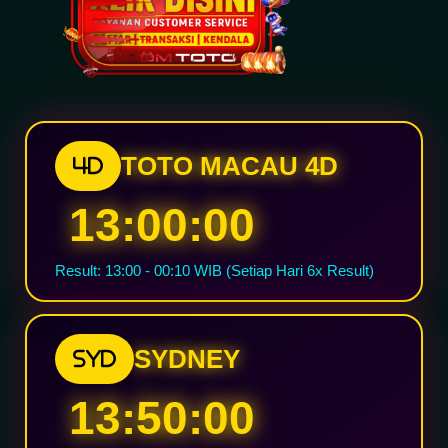
TOTO MACAU 4D
4D
13:00:00
Result: 13:00 - 00:10 WIB (Setiap Hari 6x Result)
SYDNEY
SYD
13:50:00