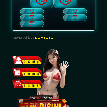
Powered by :
DOMTOTO