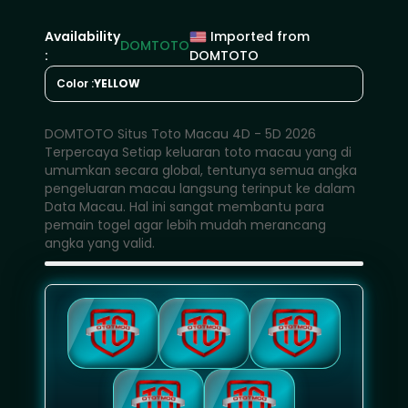
Availability
Imported from
DOMTOTO
:
DOMTOTO
Color :
YELLOW
DOMTOTO Situs Toto Macau 4D - 5D 2026
Terpercaya Setiap keluaran toto macau yang di
umumkan secara global, tentunya semua angka
pengeluaran macau langsung terinput ke dalam
Data Macau. Hal ini sangat membantu para
pemain togel agar lebih mudah merancang
angka yang valid.