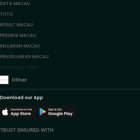
DATA MACAU
TOTO
RESULT MACAU
PREDIKSI MACAU
KELUARAN MACAU
PENGELUARAN MACAU
View More Cities
Other
Download our App
TRUST ENSURED WITH